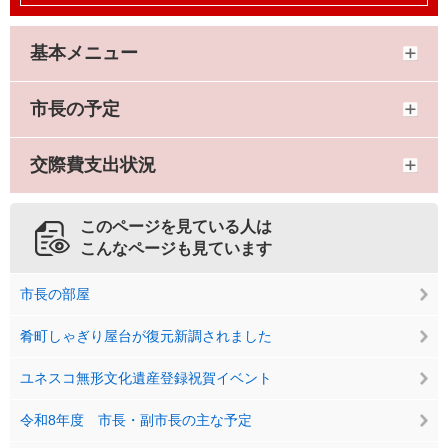
基本メニュー
市長の予定
交際費支出状況
このページを見ている人は
こんなページも見ています
市長の部屋
肴町しゃぎり屋台が復元新調されました
ユネスコ無形文化遺産登録祝賀イベント
令和8年度 市長・副市長の主な予定