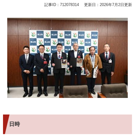
記事ID：712078314
更新日：2026年7月2日更新
日時