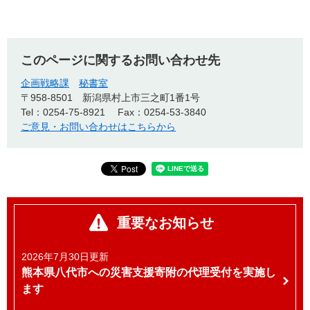
このページに関するお問い合わせ先
企画戦略課
秘書室
〒958-8501
新潟県村上市三之町1番1号
Tel：0254-75-8921
Fax：0254-53-3840
ご意見・お問い合わせはこちらから
重要なお知らせ
2026年7月30日更新
熊本県八代市への災害支援寄附の代理受付を実施し
ます