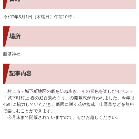
令和7年5月1日（木曜日）午前10時～
場所
藤基神社
記事内容
村上市・城下町地区の庭を訪ね歩き、その景色を楽しむイベント
「城下町村上 春の庭百景めぐり」の開幕式が行われました。今年は
45軒に協力していただき、庭園に咲く花や盆栽、山野草などを無料
で楽しむことができます。
今月末まで開催されていますので、ぜひお越しください。