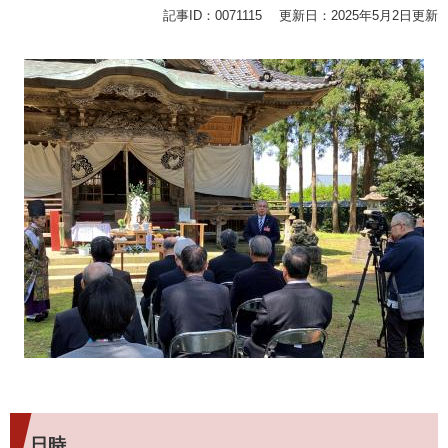
記事ID：0071115
更新日：2025年5月2日更新
日時