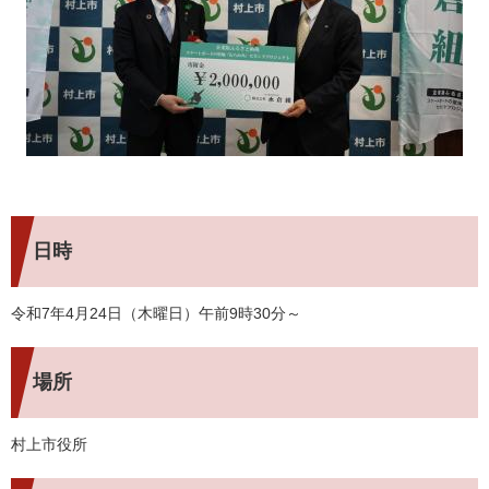
日時
令和7年4月24日（木曜日）午前9時30分～
場所
村上市役所