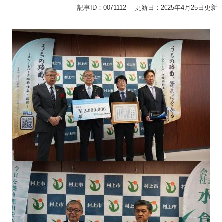
記事ID：0071112
更新日：2025年4月25日更新