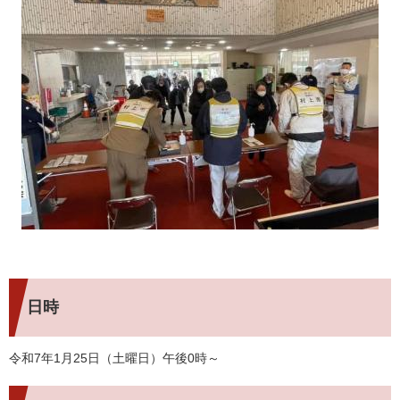
日時
令和7年1月25日（土曜日）午後0時～