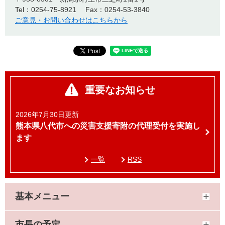
Tel：0254-75-8921
Fax：0254-53-3840
ご意見・お問い合わせはこちらから
重要なお知らせ
2026年7月30日更新
熊本県八代市への災害支援寄附の代理受付を実施し
ます
一覧
RSS
基本メニュー
市長の予定