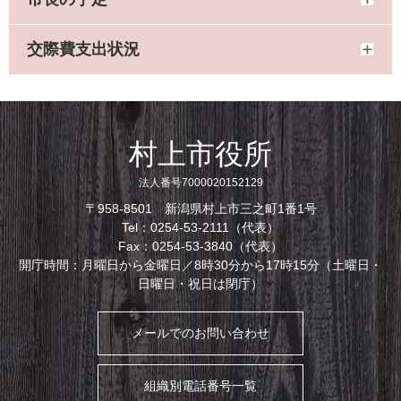
交際費支出状況
村上市役所
法人番号7000020152129
〒958-8501 新潟県村上市三之町1番1号
Tel：0254-53-2111（代表）
Fax：0254-53-3840（代表）
開庁時間：月曜日から金曜日／8時30分から17時15分（土曜日・
日曜日・祝日は閉庁）
メールでのお問い合わせ
組織別電話番号一覧