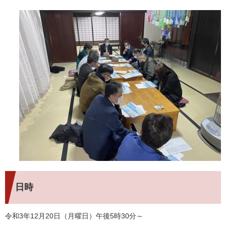
日時
令和3年12月20日（月曜日）午後5時30分～