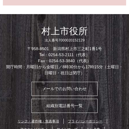
村上市役所
法人番号7000020152129
〒958-8501 新潟県村上市三之町1番1号
Tel：0254-53-2111（代表）
Fax：0254-53-3840（代表）
開庁時間：月曜日から金曜日／8時30分から17時15分（土曜日・
日曜日・祝日は閉庁）
メールでのお問い合わせ
組織別電話番号一覧
リンク・著作権・免責事項
プライバシーポリシー