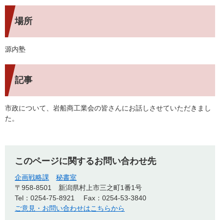
場所
源内塾
記事
市政について、岩船商工業会の皆さんにお話しさせていただきまし
た。
このページに関するお問い合わせ先
企画戦略課
秘書室
〒958-8501
新潟県村上市三之町1番1号
Tel：0254-75-8921
Fax：0254-53-3840
ご意見・お問い合わせはこちらから