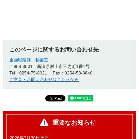
このページに関するお問い合わせ先
企画戦略課
秘書室
〒958-8501
新潟県村上市三之町1番1号
Tel：0254-75-8921
Fax：0254-53-3840
ご意見・お問い合わせはこちらから
重要なお知らせ
2026年7月30日更新