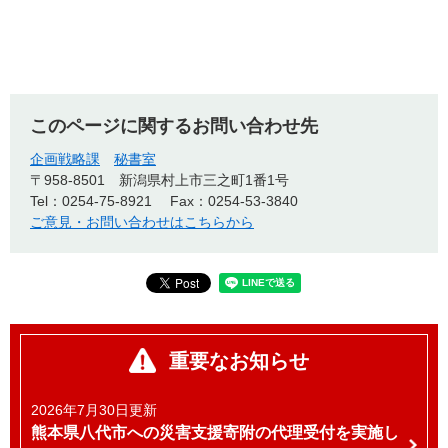
このページに関するお問い合わせ先
企画戦略課
秘書室
〒958-8501
新潟県村上市三之町1番1号
Tel：0254-75-8921
Fax：0254-53-3840
ご意見・お問い合わせはこちらから
重要なお知らせ
2026年7月30日更新
熊本県八代市への災害支援寄附の代理受付を実施し