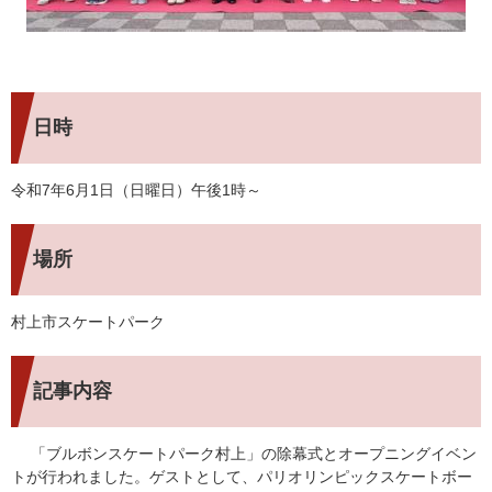
日時
令和7年6月1日（日曜日）午後1時～
場所
村上市スケートパーク
記事内容
「ブルボンスケートパーク村上」の除幕式とオープニングイベン
トが行われました。ゲストとして、パリオリンピックスケートボー