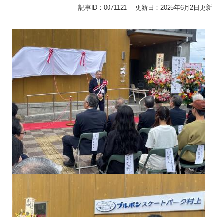
記事ID：0071121
更新日：2025年6月2日更新