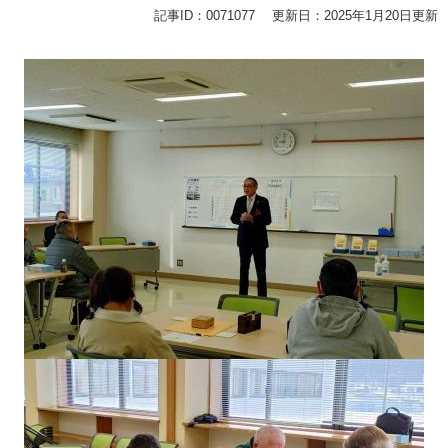
記事ID：0071077
更新日：2025年1月20日更新