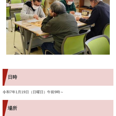
日時
令和7年1月19日（日曜日）午前9時～
場所