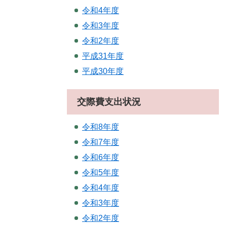
令和4年度
令和3年度
令和2年度
平成31年度
平成30年度
交際費支出状況
令和8年度
令和7年度
令和6年度
令和5年度
令和4年度
令和3年度
令和2年度