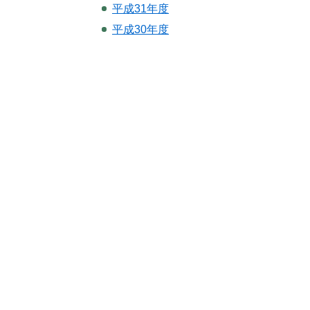
平成31年度
平成30年度