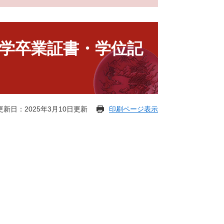
学卒業証書・学位記
更新日：2025年3月10日更新
印刷ページ表示