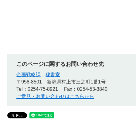
このページに関するお問い合わせ先
企画戦略課
秘書室
〒958-8501
新潟県村上市三之町1番1号
Tel：0254-75-8921
Fax：0254-53-3840
ご意見・お問い合わせはこちらから