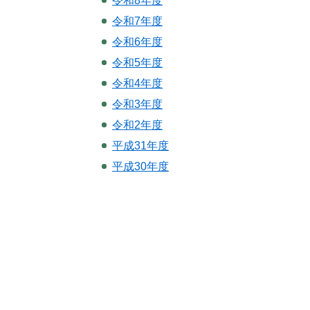
令和8年度
令和7年度
令和6年度
令和5年度
令和4年度
令和3年度
令和2年度
平成31年度
平成30年度