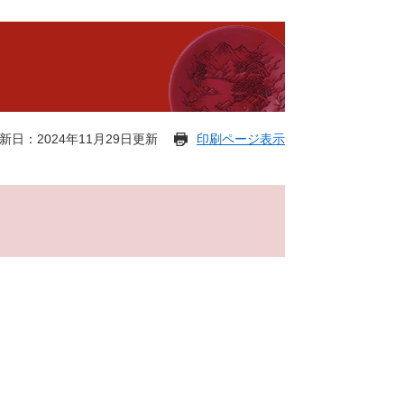
新日：2024年11月29日更新
印刷ページ表示