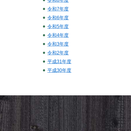
令和8年度
令和7年度
令和6年度
令和5年度
令和4年度
令和3年度
令和2年度
平成31年度
平成30年度