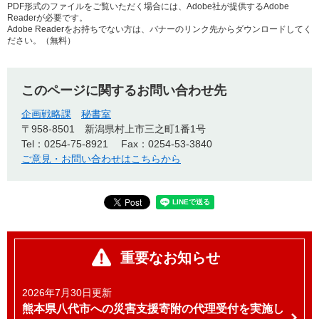
PDF形式のファイルをご覧いただく場合には、Adobe社が提供するAdobe
Readerが必要です。
Adobe Readerをお持ちでない方は、バナーのリンク先からダウンロードしてく
ださい。（無料）
このページに関するお問い合わせ先
企画戦略課
秘書室
〒958-8501
新潟県村上市三之町1番1号
Tel：0254-75-8921
Fax：0254-53-3840
ご意見・お問い合わせはこちらから
重要なお知らせ
2026年7月30日更新
熊本県八代市への災害支援寄附の代理受付を実施し