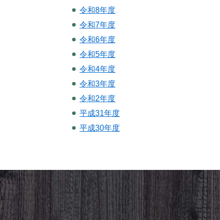
令和8年度
令和7年度
令和6年度
令和5年度
令和4年度
令和3年度
令和2年度
平成31年度
平成30年度