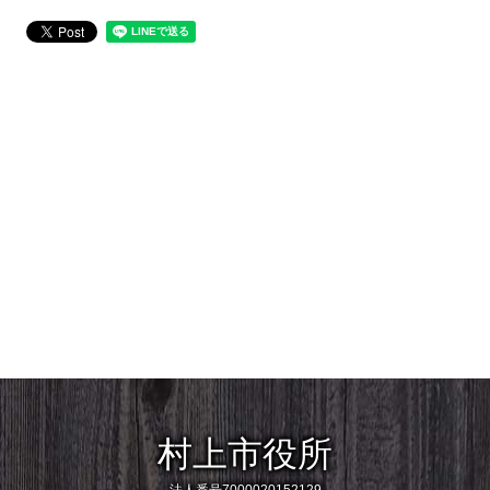
村上市役所