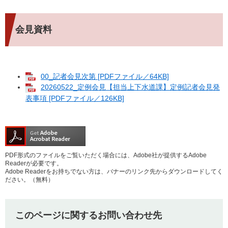
会見資料
00_記者会見次第 [PDFファイル／64KB]
20260522_定例会見【担当上下水道課】定例記者会見発
表事項 [PDFファイル／126KB]
PDF形式のファイルをご覧いただく場合には、Adobe社が提供するAdobe
Readerが必要です。
Adobe Readerをお持ちでない方は、バナーのリンク先からダウンロードしてく
ださい。（無料）
このページに関するお問い合わせ先