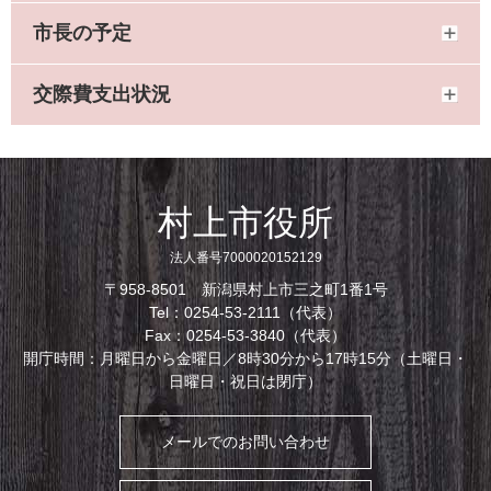
市長の予定
交際費支出状況
村上市役所
法人番号7000020152129
〒958-8501 新潟県村上市三之町1番1号
Tel：0254-53-2111（代表）
Fax：0254-53-3840（代表）
開庁時間：月曜日から金曜日／8時30分から17時15分（土曜日・
日曜日・祝日は閉庁）
メールでのお問い合わせ