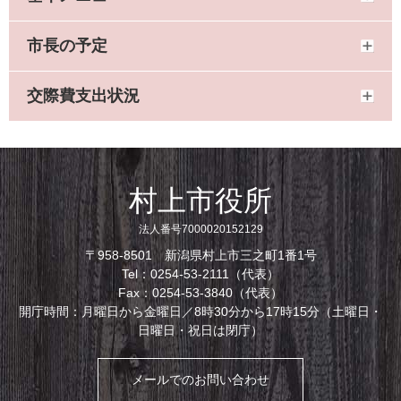
市長の予定
交際費支出状況
村上市役所
法人番号7000020152129
〒958-8501 新潟県村上市三之町1番1号
Tel：0254-53-2111（代表）
Fax：0254-53-3840（代表）
開庁時間：月曜日から金曜日／8時30分から17時15分（土曜日・
日曜日・祝日は閉庁）
メールでのお問い合わせ