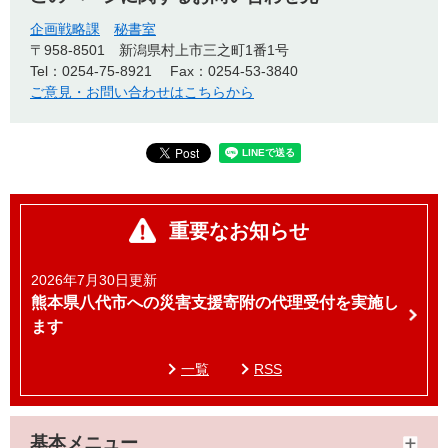
企画戦略課
秘書室
〒958-8501
新潟県村上市三之町1番1号
Tel：0254-75-8921
Fax：0254-53-3840
ご意見・お問い合わせはこちらから
重要なお知らせ
2026年7月30日更新
熊本県八代市への災害支援寄附の代理受付を実施し
ます
一覧
RSS
基本メニュー