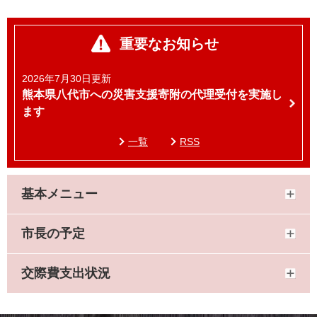
重要なお知らせ
2026年7月30日更新
熊本県八代市への災害支援寄附の代理受付を実施し
ます
一覧
RSS
基本メニュー
市長の予定
交際費支出状況