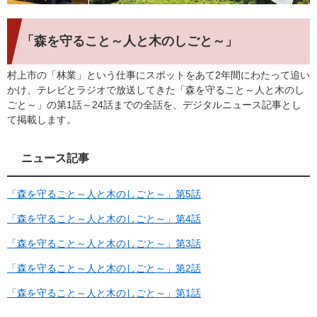
「森を守ること～人と木のしごと～」
村上市の「林業」という仕事にスポットをあて2年間にわたって追い
かけ、テレビとラジオで放送してきた「森を守ること～人と木のし
ごと～」の第1話～24話までの全話を、デジタルニュース記事とし
て掲載します。
ニュース記事
「森を守ること～人と木のしごと～」第5話
「森を守ること～人と木のしごと～」第4話
「森を守ること～人と木のしごと～」第3話
「森を守ること～人と木のしごと～」第2話
「森を守ること～人と木のしごと～」第1話