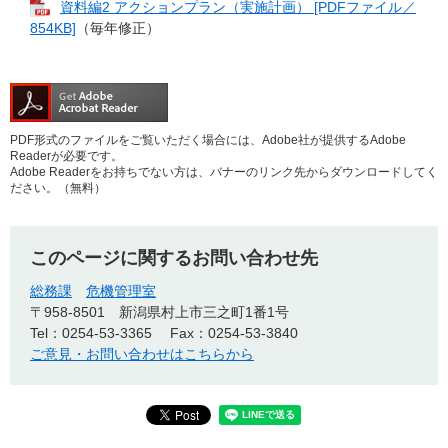
資料編2 アクションプラン（実施計画） [PDFファイル／
854KB]
（毎年修正）​
PDF形式のファイルをご覧いただく場合には、Adobe社が提供するAdobe
Readerが必要です。
Adobe Readerをお持ちでない方は、バナーのリンク先からダウンロードしてく
ださい。（無料）
このページに関するお問い合わせ先
総務課
危機管理室
〒958-8501
新潟県村上市三之町1番1号
Tel：0254-53-3365
Fax：0254-53-3840
ご意見・お問い合わせはこちらから