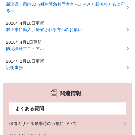
新潟県・県内30市町村緊急共同宣言～ふるさと新潟をともに守
る～
2020年4月10日更新
村上市に転入、帰省される方へのお願い
2018年4月1日更新
防災訓練マニュアル
2014年2月10日更新
証明事務
関連情報
よくある質問
弾道ミサイル飛来時の行動について