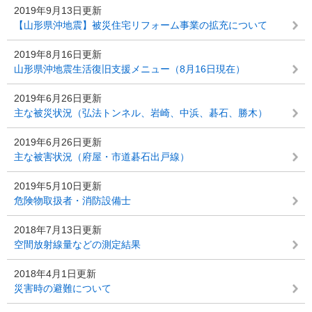
2019年9月13日更新
【山形県沖地震】被災住宅リフォーム事業の拡充について
2019年8月16日更新
山形県沖地震生活復旧支援メニュー（8月16日現在）
2019年6月26日更新
主な被災状況（弘法トンネル、岩崎、中浜、碁石、勝木）
2019年6月26日更新
主な被害状況（府屋・市道碁石出戸線）
2019年5月10日更新
危険物取扱者・消防設備士
2018年7月13日更新
空間放射線量などの測定結果
2018年4月1日更新
災害時の避難について