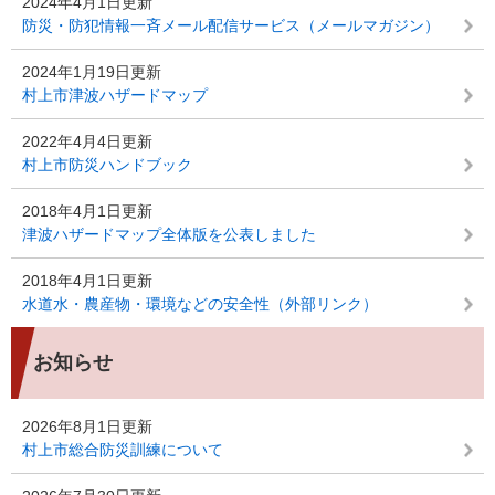
2024年4月1日更新
防災・防犯情報一斉メール配信サービス（メールマガジン）
2024年1月19日更新
村上市津波ハザードマップ
2022年4月4日更新
村上市防災ハンドブック
2018年4月1日更新
津波ハザードマップ全体版を公表しました
2018年4月1日更新
水道水・農産物・環境などの安全性（外部リンク）
お知らせ
2026年8月1日更新
村上市総合防災訓練について