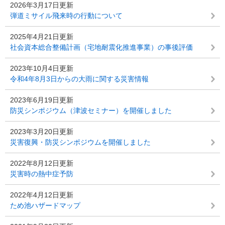
2026年3月17日更新
弾道ミサイル飛来時の行動について
2025年4月21日更新
社会資本総合整備計画（宅地耐震化推進事業）の事後評価
2023年10月4日更新
令和4年8月3日からの大雨に関する災害情報
2023年6月19日更新
防災シンポジウム（津波セミナー）を開催しました
2023年3月20日更新
災害復興・防災シンポジウムを開催しました
2022年8月12日更新
災害時の熱中症予防
2022年4月12日更新
ため池ハザードマップ