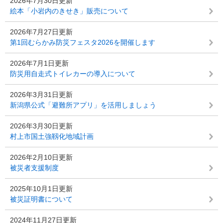
2026年7月30日更新
絵本「小岩内のきせき」販売について
2026年7月27日更新
第1回むらかみ防災フェスタ2026を開催します
2026年7月1日更新
防災用自走式トイレカーの導入について
2026年3月31日更新
新潟県公式「避難所アプリ」を活用しましょう
2026年3月30日更新
村上市国土強靱化地域計画
2026年2月10日更新
被災者支援制度
2025年10月1日更新
被災証明書について
2024年11月27日更新