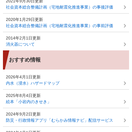
2021年9月30日更新
社会資本総合整備計画（宅地耐震化推進事業）の事後評価
2020年1月29日更新
社会資本総合整備計画（宅地耐震化推進事業）の事前評価
2014年2月1日更新
消火器について
おすすめ情報
2026年4月1日更新
内水（浸水）ハザードマップ
2025年8月4日更新
絵本「小岩内のきせき」
2024年9月2日更新
防災・行政情報アプリ「むらかみ情報ナビ」配信サービス