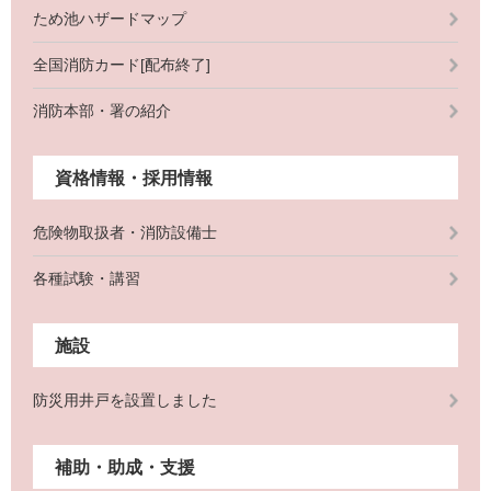
ため池ハザードマップ
全国消防カード[配布終了]
消防本部・署の紹介
資格情報・採用情報
危険物取扱者・消防設備士
各種試験・講習
施設
防災用井戸を設置しました
補助・助成・支援