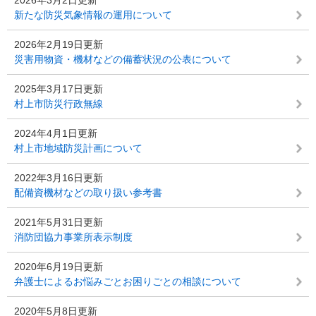
2026年3月2日更新
新たな防災気象情報の運用について
2026年2月19日更新
災害用物資・機材などの備蓄状況の公表について
2025年3月17日更新
村上市防災行政無線
2024年4月1日更新
村上市地域防災計画について
2022年3月16日更新
配備資機材などの取り扱い参考書
2021年5月31日更新
消防団協力事業所表示制度
2020年6月19日更新
弁護士によるお悩みごとお困りごとの相談について
2020年5月8日更新