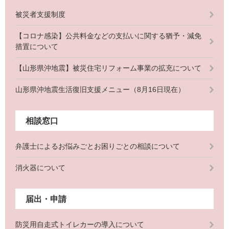
被災者支援制度
【コロナ感染】公共料金などの支払いに関する猶予・減免
措置について
【山形県沖地震】被災住宅リフォーム事業の拡充について
山形県沖地震生活復旧支援メニュー（8月16日現在）
相談窓口
弁護士によるお悩みごとお困りごとの相談について
消火器について
届出・申請
防災用自走式トイレカーの導入について