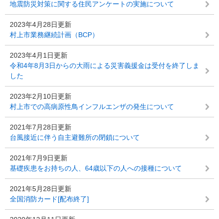
地震防災対策に関する住民アンケートの実施について
2023年4月28日更新
村上市業務継続計画（BCP）
2023年4月1日更新
令和4年8月3日からの大雨による災害義援金は受付を終了しま
した
2023年2月10日更新
村上市での高病原性鳥インフルエンザの発生について
2021年7月28日更新
台風接近に伴う自主避難所の閉鎖について
2021年7月9日更新
基礎疾患をお持ちの人、64歳以下の人への接種について
2021年5月28日更新
全国消防カード[配布終了]