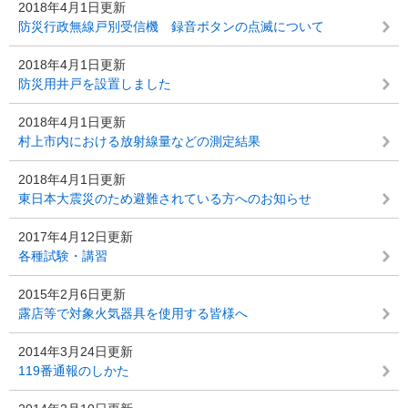
2018年4月1日更新
防災行政無線戸別受信機 録音ボタンの点滅について
2018年4月1日更新
防災用井戸を設置しました
2018年4月1日更新
村上市内における放射線量などの測定結果
2018年4月1日更新
東日本大震災のため避難されている方へのお知らせ
2017年4月12日更新
各種試験・講習
2015年2月6日更新
露店等で対象火気器具を使用する皆様へ
2014年3月24日更新
119番通報のしかた