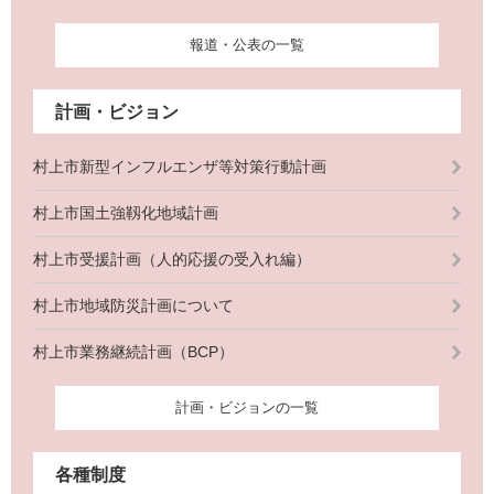
報道・公表の一覧
計画・ビジョン
村上市新型インフルエンザ等対策行動計画
村上市国土強靱化地域計画
村上市受援計画（人的応援の受入れ編）
村上市地域防災計画について
村上市業務継続計画（BCP）
計画・ビジョンの一覧
各種制度