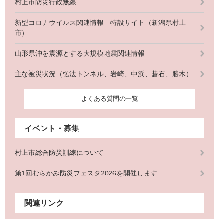
村上市防災行政無線
新型コロナウイルス関連情報 特設サイト（新潟県村上
市）
山形県沖を震源とする大規模地震関連情報
主な被災状況（弘法トンネル、岩崎、中浜、碁石、勝木）
よくある質問の一覧
イベント・募集
村上市総合防災訓練について
第1回むらかみ防災フェスタ2026を開催します
関連リンク