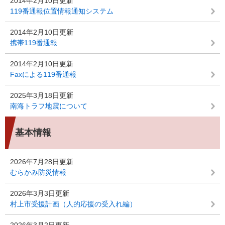
2014年2月10日更新
119番通報位置情報通知システム
2014年2月10日更新
携帯119番通報
2014年2月10日更新
Faxによる119番通報
2025年3月18日更新
南海トラフ地震について
基本情報
2026年7月28日更新
むらかみ防災情報
2026年3月3日更新
村上市受援計画（人的応援の受入れ編）