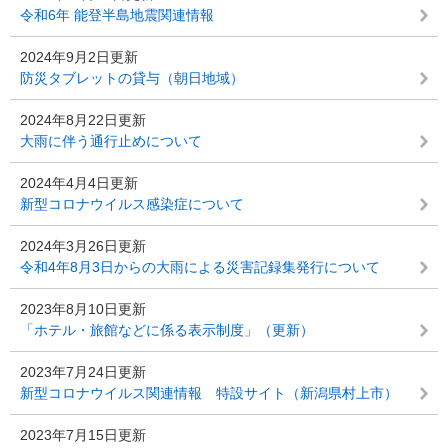
令和6年 能登半島地震関連情報
2024年9月2日更新
防災タブレットの貸与（朝日地域）
2024年8月22日更新
大雨に伴う通行止めについて
2024年4月4日更新
新型コロナウイルス感染症について
2024年3月26日更新
令和4年8月3日からの大雨による災害記録集発行について
2023年8月10日更新
「ホテル・旅館などに係る表示制度」（更新）
2023年7月24日更新
新型コロナウイルス関連情報 特設サイト（新潟県村上市）
2023年7月15日更新