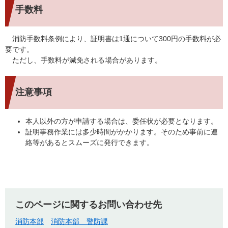
手数料
消防手数料条例により、証明書は1通について300円の手数料が必
要です。
ただし、手数料が減免される場合があります。
注意事項
本人以外の方が申請する場合は、委任状が必要となります。
証明事務作業には多少時間がかかります。そのため事前に連
絡等があるとスムーズに発行できます。
このページに関するお問い合わせ先
消防本部
消防本部 警防課