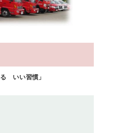
る いい習慣​」