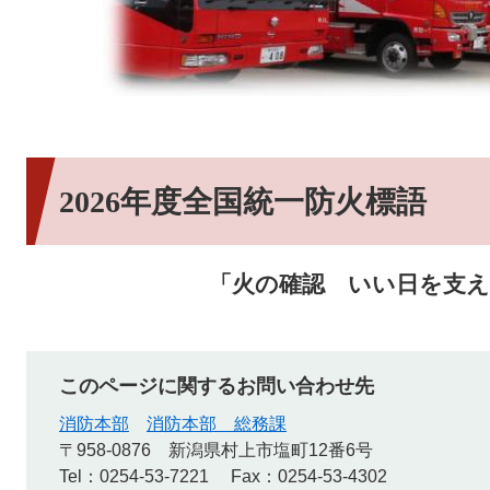
2026年度全国統一防火標語
「火の確認 いい日を支え
このページに関するお問い合わせ先
消防本部
消防本部 総務課
〒958-0876
新潟県村上市塩町12番6号
Tel：0254-53-7221
Fax：0254-53-4302