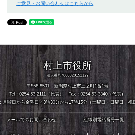
ご意見・お問い合わせはこちらから
村上市役所
法人番号7000020152129
〒958-8501 新潟県村上市三之町1番1号
Tel：0254-53-2111（代表）
Fax：0254-53-3840（代表）
：月曜日から金曜日／8時30分から17時15分（土曜日・日曜日・祝
メールでのお問い合わせ
組織別電話番号一覧