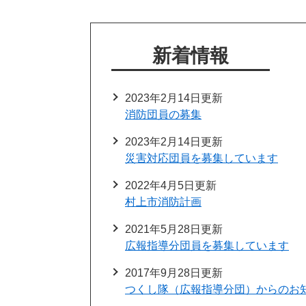
新着情報
2023年2月14日更新
消防団員の募集
2023年2月14日更新
災害対応団員を募集しています
2022年4月5日更新
村上市消防計画
2021年5月28日更新
広報指導分団員を募集しています
2017年9月28日更新
つくし隊（広報指導分団）からのお