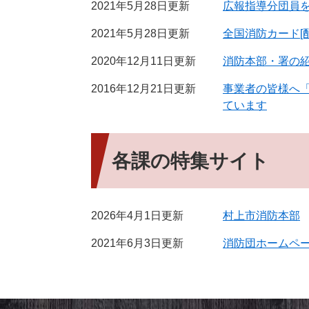
2021年5月28日更新
広報指導分団員
2021年5月28日更新
全国消防カード[
2020年12月11日更新
消防本部・署の
2016年12月21日更新
事業者の皆様へ
ています
各課の特集サイト
2026年4月1日更新
村上市消防本部
2021年6月3日更新
消防団ホームペ