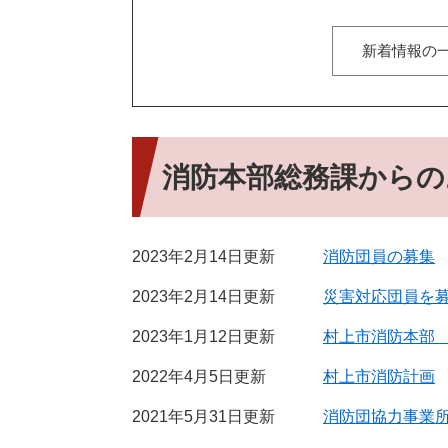
新着情報の
消防本部総務課からの
2023年2月14日更新
消防団員の募集
2023年2月14日更新
災害対応団員を
2023年1月12日更新
村上市消防本部
2022年4月5日更新
村上市消防計画
2021年5月31日更新
消防団協力事業