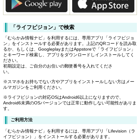
「ライフビジョン」で検索
「むらかみ情報ナビ」を利用するには、専用アプリ「ライフビジョ
ン」をインストールする必要があります。上記のQRコードを読み取
るか、もしくは、GoogleplayまたはAppstoreで「ライフビジョン」
とキーワード検索し、アプリをダウンロードしインストールしてく
ださい。
初期設定は、ご自分のお住いの郵便番号を入れてくださ
い。
※スマホをお持ちでない方やアプリをインストールしない方はメー
ルマガジンをご利用ください。
※ライフビジョンの対応OSはAndroid6以上になりますので、
Android6未満のOSバージョンでは正常に動作しない可能性がありま
す。
ご利用方法
「むらかみ情報ナビ」を利用するには、専用アプリ「Lifevision（ラ
イフビジョン）」をインストールする必要があります。