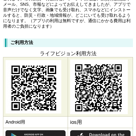
メール、SNS、市報などによってお伝えしてきましたが、アプリで
音声だけでなく文字、画像でも受け取れ、スマホなどにインストー
ルすると、防災・行政・地域情報が、どこにいても受け取れるよう
になります。（アプリの利用は無料ですが、通信にかかる費用は利
用者のご負担になります）
ご利用方法
ライフビジョン利用方法
Android用
ios用