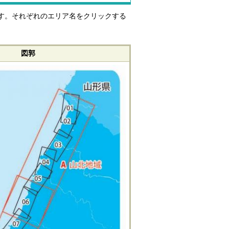
ます。それぞれのエリア名をクリックする
図郭