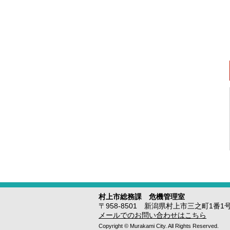
村上市総務課 危機管理室
〒958-8501 新潟県村上市三之町1番1号 Te
メールでのお問い合わせはこちら
Copyright © Murakami City. All Rights Reserved.