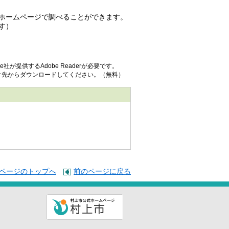
ホームページで調べることができます。
す）
社が提供するAdobe Readerが必要です。
リンク先からダウンロードしてください。（無料）
ページのトップへ
前のページに戻る