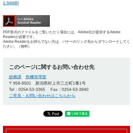
1.94MB]
PDF形式のファイルをご覧いただく場合には、Adobe社が提供するAdobe
Readerが必要です。
Adobe Readerをお持ちでない方は、バナーのリンク先からダウンロードしてく
ださい。（無料）
このページに関するお問い合わせ先
総務課
危機管理室
〒958-8501
新潟県村上市三之町1番1号
Tel：0254-53-3365
Fax：0254-53-3840
ご意見・お問い合わせはこちらから