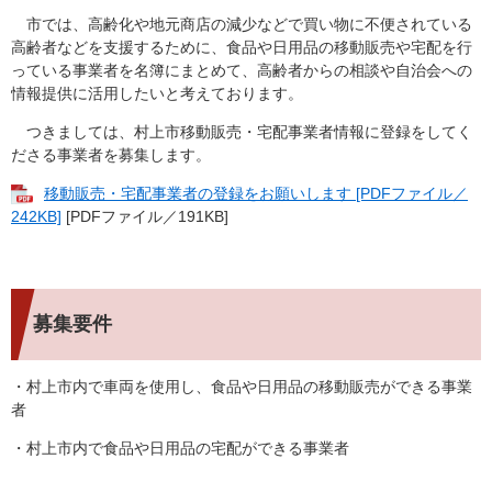
市では、高齢化や地元商店の減少などで買い物に不便されている
高齢者などを支援するために、食品や日用品の移動販売や宅配を行
っている事業者を名簿にまとめて、高齢者からの相談や自治会への
情報提供に活用したいと考えております。
つきましては、村上市移動販売・宅配事業者情報に登録をしてく
ださる事業者を募集します。
移動販売・宅配事業者の登録をお願いします [PDFファイル／
242KB]
[PDFファイル／191KB]
募集要件
・村上市内で車両を使用し、食品や日用品の移動販売ができる事業
者
・村上市内で食品や日用品の宅配ができる事業者