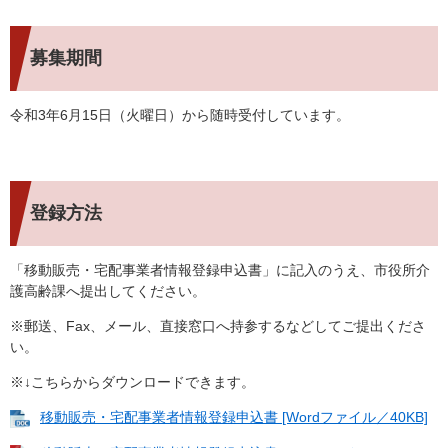
募集期間
令和3年6月15日（火曜日）から随時受付しています。
登録方法
「移動販売・宅配事業者情報登録申込書」に記入のうえ、市役所介
護高齢課へ提出してください。
※郵送、Fax、メール、直接窓口へ持参するなどしてご提出くださ
い。
※↓こちらからダウンロードできます。
移動販売・宅配事業者情報登録申込書 [Wordファイル／40KB]