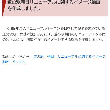
道の駅朝日リニューアルに関するイメージ動画
を作成しました。
令和9年度のリニューアルオープンを目指して整備を進めている
道の駅朝日の基本設計が終わり、道の駅朝日のリニューアルを市民
の皆さんに広く周知するためイメージできる動画を作成しました。​
動画はこちらから
道の駅「朝日」リニューアルに関するイメージ
動画 - Youtube