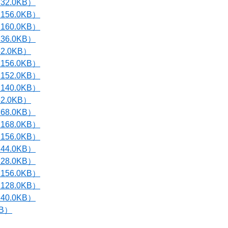
32.0KB）
156.0KB）
160.0KB）
36.0KB）
2.0KB）
156.0KB）
152.0KB）
140.0KB）
2.0KB）
68.0KB）
168.0KB）
156.0KB）
44.0KB）
28.0KB）
156.0KB）
128.0KB）
40.0KB）
KB）