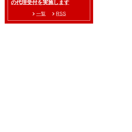
の代理受付を実施します
一覧
RSS