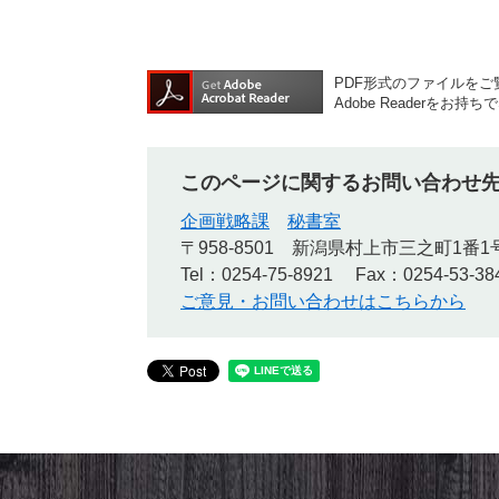
PDF形式のファイルをご覧
Adobe Reader
このページに関するお問い合わせ
企画戦略課
秘書室
〒958-8501
新潟県村上市三之町1番1
Tel：0254-75-8921
Fax：0254-53-38
ご意見・お問い合わせはこちらから