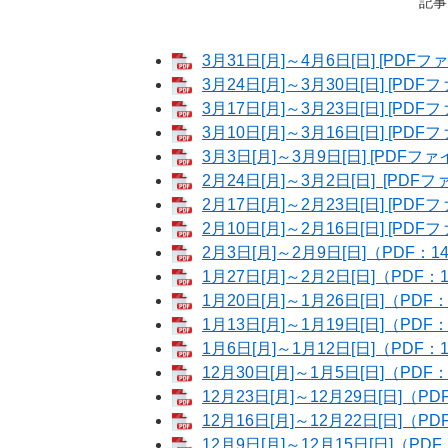
記事I
3月31日[月]～4月6日[日] [PDFフ
3月24日[月]～3月30日[日] [PDF
3月17日[月]～3月23日[日] [PDF
3月10日[月]～3月16日[日] [PDF
3月3日[月]～3月9日[日] [PDFファ
2月24日[月]～3月2日[日] [PDFフ
2月17日[月]～2月23日[日] [PDF
2月10日[月]～2月16日[日] [PDF
2月3日[月]～2月9日[日]（PDF：14
1月27日[月]～2月2日[日]（PDF：1
1月20日[月]～1月26日[日]（PDF：
1月13日[月]～1月19日[日]（PDF：
1月6日[月]～1月12日[日]（PDF：1
12月30日[月]～1月5日[日]（PDF：
12月23日[月]～12月29日[日]（PDF
12月16日[月]～12月22日[日]（PD
12月9日[月]～12月15日[日]（PDF