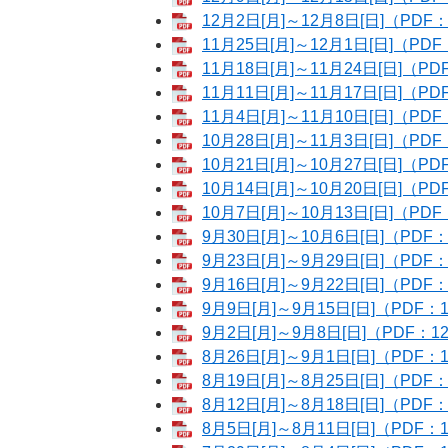
12月2日[月]～12月8日[日]（PDF：
11月25日[月]～12月1日[日]（PDF
11月18日[月]～11月24日[日]（PD
11月11日[月]～11月17日[日]（PD
11月4日[月]～11月10日[日]（PDF
10月28日[月]～11月3日[日]（PDF
10月21日[月]～10月27日[日]（PD
10月14日[月]～10月20日[日]（PD
10月7日[月]～10月13日[日]（PDF
9月30日[月]～10月6日[日]（PDF：
9月23日[月]～9月29日[日]（PDF：
9月16日[月]～9月22日[日]（PDF：
9月9日[月]～9月15日[日]（PDF：1
9月2日[月]～9月8日[日]（PDF：12
8月26日[月]～9月1日[日]（PDF：1
8月19日[月]～8月25日[日]（PDF：
8月12日[月]～8月18日[日]（PDF：
8月5日[月]～8月11日[日]（PDF：1