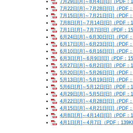
7月29日[月]～8月4日[日]（PDF：1
7月22日[月]～7月28日[日]（PDF：
7月15日[月]～7月21日[日]（PDF：
7月8日[月]～7月14日[日]（PDF：1
7月1日[月]～7月7日[日]（PDF：15
6月24日[月]～6月30日[日]（PDF：
6月17日[月]～6月23日[日]（PDF：
6月10日[月]～6月16日[日]（PDF：
6月3日[月]～6月9日[日]（PDF：15
5月27日[月]～6月2日[日]（PDF：1
5月20日[月]～5月26日[日]（PDF：
5月13日[月]～5月19日[日]（PDF：
5月6日[月]～5月12日[日]（PDF：1
4月29日[月]～5月5日[日]（PDF：1
4月22日[月]～4月28日[日]（PDF：
4月15日[月]～4月21日[日]（PDF：
4月8日[月]～4月14日[日]（PDF：1
4月1日[月]～4月7日（PDF：139