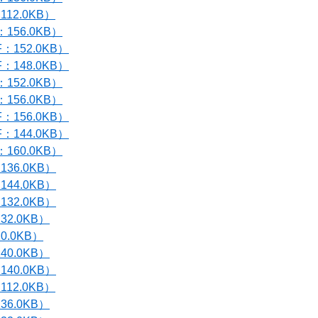
112.0KB）
：156.0KB）
F：152.0KB）
F：148.0KB）
：152.0KB）
：156.0KB）
F：156.0KB）
F：144.0KB）
：160.0KB）
136.0KB）
144.0KB）
132.0KB）
32.0KB）
0.0KB）
40.0KB）
140.0KB）
112.0KB）
36.0KB）