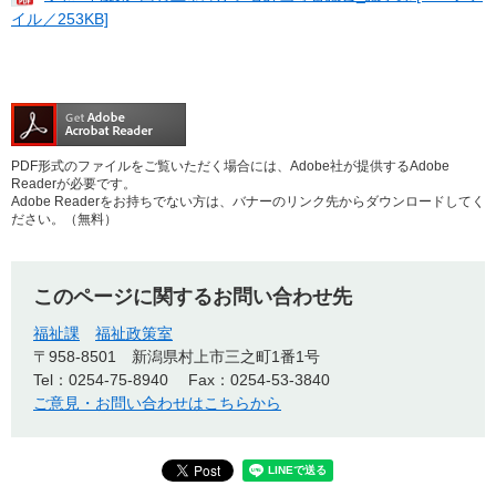
イル／253KB]
PDF形式のファイルをご覧いただく場合には、Adobe社が提供するAdobe
Readerが必要です。
Adobe Readerをお持ちでない方は、バナーのリンク先からダウンロードしてく
ださい。（無料）
このページに関するお問い合わせ先
福祉課
福祉政策室
〒958-8501
新潟県村上市三之町1番1号
Tel：0254-75-8940
Fax：0254-53-3840
ご意見・お問い合わせはこちらから