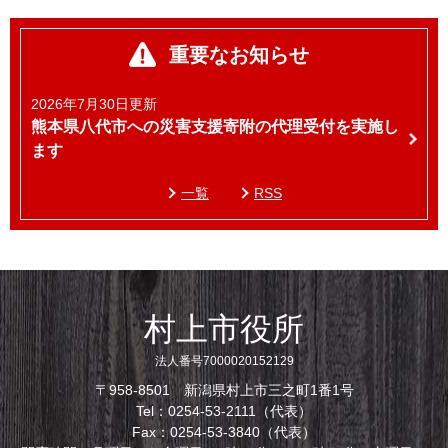
重要なお知らせ
2026年7月30日更新
熊本県八代市への災害支援寄附の代理受付を実施し
ます
一覧
RSS
村上市役所
法人番号7000020152129
〒958-8501 新潟県村上市三之町1番1号
Tel：0254-53-2111（代表）
Fax：0254-53-3840（代表）