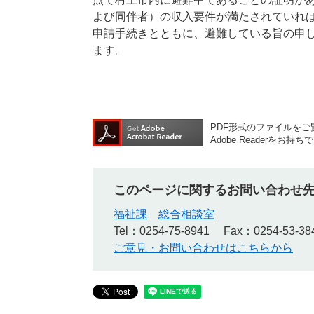
よび同伴者）の収入要件が満たされていれ
申請手続きとともに、避難している旨の申
ます。
PDF形式のファイルをご覧
Adobe Reader
このページに関するお問い合わせ
福祉課
総合相談室
Tel：0254-75-8941
Fax：0254-53-38
ご意見・お問い合わせはこちらから