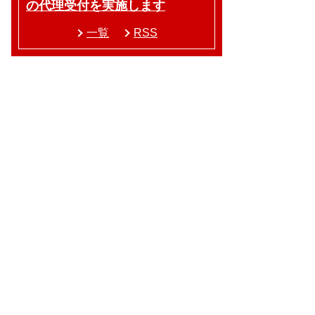
の代理受付を実施します
一覧
RSS