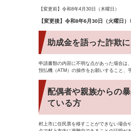
【変更前】令和8年4月30日（木曜日）
【変更後】令和8年6月30日（火曜日
助成金を語った詐欺に
申請書類の内容に不明な点があった場合は
預払機（ATM）の操作をお願いすること、
配偶者や親族からの暴
ている方
村上市に住民票を移すことができない場合や
点で村上市内に避難中であることの証明が