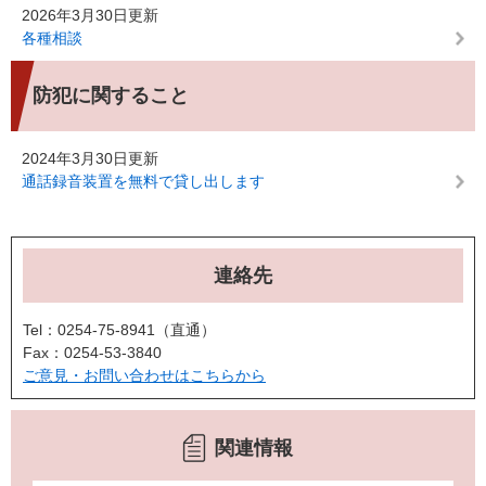
2026年3月30日更新
各種相談
防犯に関すること
2024年3月30日更新
通話録音装置を無料で貸し出します
連絡先
Tel：0254-75-8941
直通
Fax：0254-53-3840
ご意見・お問い合わせはこちらから
関連情報