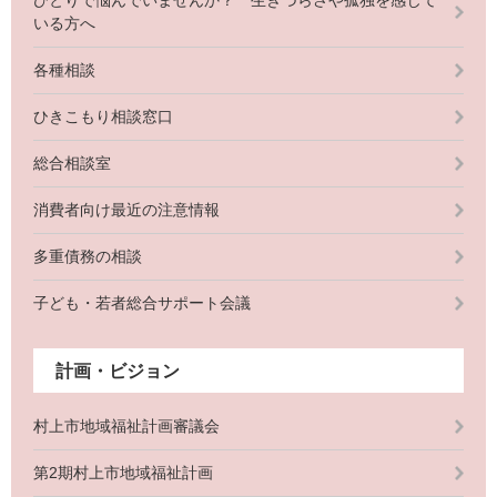
ひとりで悩んでいませんか？ 生きづらさや孤独を感じて
いる方へ
各種相談
ひきこもり相談窓口
総合相談室
消費者向け最近の注意情報
多重債務の相談
子ども・若者総合サポート会議
計画・ビジョン
村上市地域福祉計画審議会
第2期村上市地域福祉計画