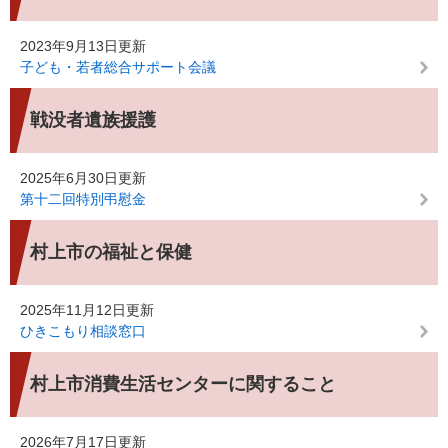
2023年9月13日更新
子ども・若者総合サポート会議
戦没者遺族援護
2025年6月30日更新
第十二回特別弔慰金
村上市の福祉と保健
2025年11月12日更新
ひきこもり相談窓口
村上市消費生活センターに関すること
2026年7月17日更新