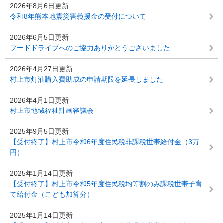
2026年8月6日更新
令和8年熊本地震災害義援金の受付について
2026年6月5日更新
フードドライブへのご協力ありがとうございました
2026年4月27日更新
村上市灯油購入費助成の申請期限を延長しました
2026年4月1日更新
村上市地域福祉計画審議会
2025年9月5日更新
【受付終了】村上市令和6年度住民税非課税世帯給付金（3万
円）
2025年1月14日更新
【受付終了】村上市令和5年度住民税均等割のみ課税世帯子育
て給付金（こども加算分）
2025年1月14日更新