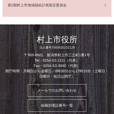
第2期村上市地域福祉計画策定委員会
村上市役所
法人番号7000020152129
〒958-8501 新潟県村上市三之町1番1号
Tel：0254-53-2111（代表）
Fax：0254-53-3840（代表）
開庁時間：月曜日から金曜日／8時30分から17時15分（土曜日・
日曜日・祝日は閉庁）
メールでのお問い合わせ
組織別電話番号一覧