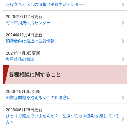
お役立ちくらしの情報（消費生活センター）
2026年7月17日更新
村上市消費生活センター
2024年12月4日更新
消費者向け最近の注意情報
2024年7月8日更新
多重債務の相談
各種相談に関すること
2026年8月3日更新
困難な問題を抱える女性の相談窓口
2026年6月29日更新
ひとりで悩んでいませんか？ 生きづらさや孤独を感じている
方へ