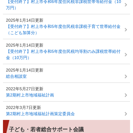
【受付終了】村上市令和6年度住民税非課税世帯等給付金（10
万円）
2025年1月14日更新
【受付終了】村上市令和5年度住民税非課税子育て世帯給付金
（こども加算分）
2025年1月14日更新
【受付終了】村上市令和5年度住民税均等割のみ課税世帯給付
金（10万円）
2025年1月14日更新
総合相談室
2022年5月27日更新
第2期村上市地域福祉計画
2022年3月7日更新
第2期村上市地域福祉計画策定委員会
子ども・若者総合サポート会議