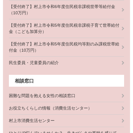
【受付終了】村上市令和6年度住民税非課税世帯等給付金
（10万円）
【受付終了】村上市令和5年度住民税非課税子育て世帯給付
金（こども加算分）
【受付終了】村上市令和5年度住民税均等割のみ課税世帯給
付金（10万円）
民生委員・児童委員の紹介
相談窓口
困難な問題を抱える女性の相談窓口
お役立ちくらしの情報（消費生活センター）
村上市消費生活センター