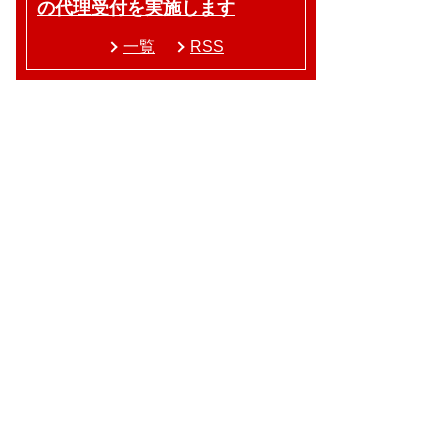
の代理受付を実施します
一覧
RSS