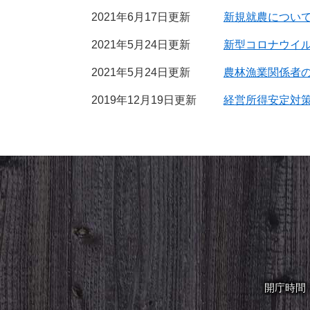
2021年6月17日更新
新規就農につい
2021年5月24日更新
新型コロナウイ
2021年5月24日更新
農林漁業関係者
2019年12月19日更新
経営所得安定対
開庁時間