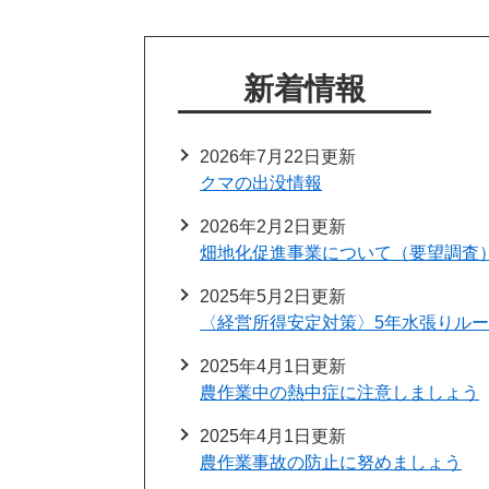
新着情報
2026年7月22日更新
クマの出没情報
2026年2月2日更新
畑地化促進事業について（要望調査
2025年5月2日更新
〈経営所得安定対策〉5年水張りル
2025年4月1日更新
農作業中の熱中症に注意しましょう
2025年4月1日更新
農作業事故の防止に努めましょう