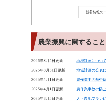
新着情報の
農業振興に関すること
2026年8月4日更新
地域計画につい
2026年3月31日更新
地域計画の公表
2025年4月1日更新
農作業中の熱中
2025年4月1日更新
農作業事故の防
2025年3月5日更新
人・農地プラン