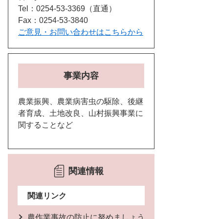
Tel：0254-53-3369
直通
Fax：0254-53-3840
ご意見・お問い合わせはこちらから
事業内容
農業振興、農業病害虫の駆除、後継
者育成、土地改良、山村振興事業に
関することなど
関連情報
関連リンク
農作業事故の防止に努めましょう