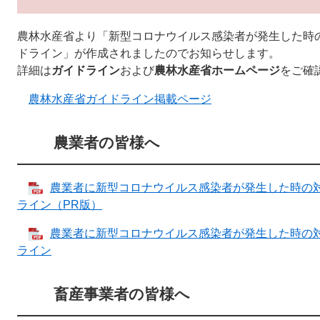
農林水産省より「新型コロナウイルス感染者が発生した時
ドライン」が作成されましたのでお知らせします。
詳細は
ガイドライン
および
農林水産省ホームページ
をご確
農林水産省ガイドライン掲載ページ
農業者の皆様へ
農業者に新型コロナウイルス感染者が発生した時の
ライン（PR版）
農業者に新型コロナウイルス感染者が発生した時の
ライン
畜産事業者の皆様へ