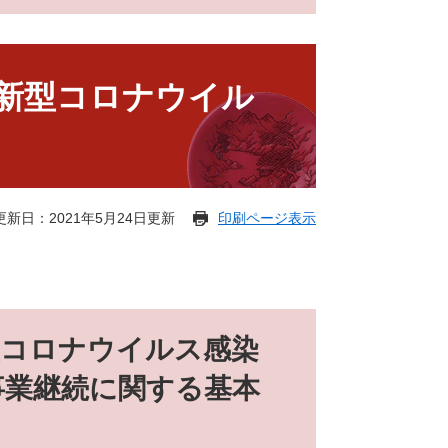
新型コロナウイル
更新日：2021年5月24日更新
印刷ページ表示
型コロナウイルス感染
事業継続に関する基本