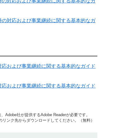
時の対応および事業継続に関する基本的なガ
時の対応および事業継続に関する基本的なガ
対応および事業継続に関する基本的なガイド
対応および事業継続に関する基本的なガイド
dobe社が提供するAdobe Readerが必要です。
バナーのリンク先からダウンロードしてください。（無料）