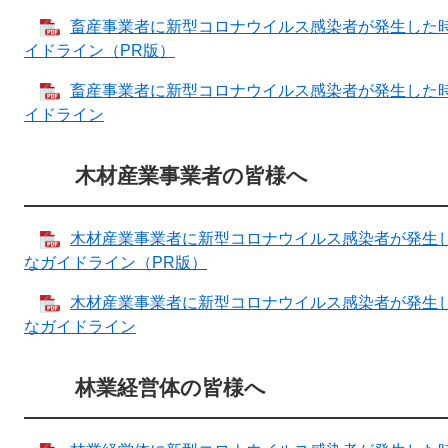
畜産事業者に新型コロナウイルス感染者が発生した
イドライン（PR版）
畜産事業者に新型コロナウイルス感染者が発生した
イドライン
木材産業事業者の皆様へ
木材産業事業者に新型コロナウイルス感染者が発生
なガイドライン（PR版）
木材産業事業者に新型コロナウイルス感染者が発生
なガイドライン
林業経営体の皆様へ