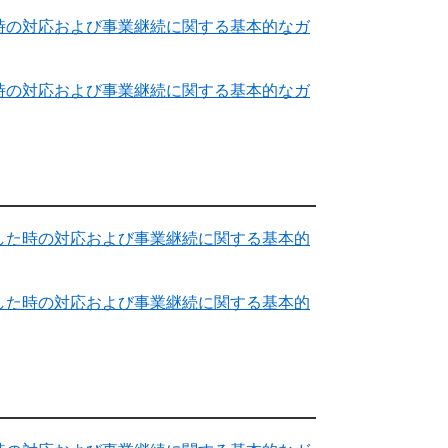
時の対応および事業継続に関する基本的なガ
時の対応および事業継続に関する基本的なガ
した時の対応および事業継続に関する基本的
した時の対応および事業継続に関する基本的