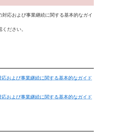
の対応および事業継続に関する基本的なガイ
認ください。
対応および事業継続に関する基本的なガイド
対応および事業継続に関する基本的なガイド