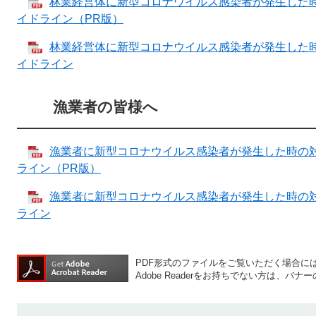
林業経営体に新型コロナウイルス感染者が発生した
イドライン（PR版）
林業経営体に新型コロナウイルス感染者が発生した
イドライン
漁業者の皆様へ
漁業者に新型コロナウイルス感染者が発生した時の
ライン（PR版）
漁業者に新型コロナウイルス感染者が発生した時の
ライン
PDF形式のファイルをご覧いただく場合には、A
Adobe Readerをお持ちでない方は、