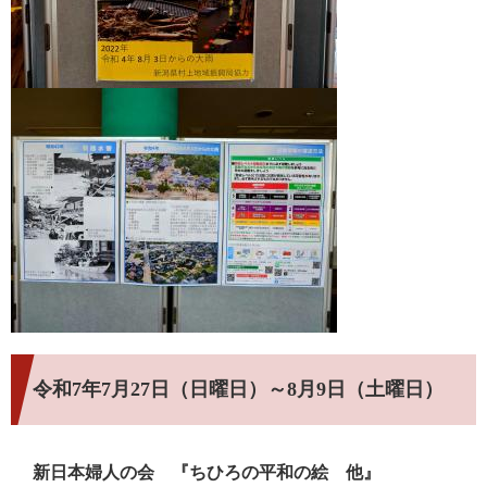
令和7年7月27日（日曜日）～8月9日（土曜日）
新日本婦人の会 『ちひろの平和の絵 他』