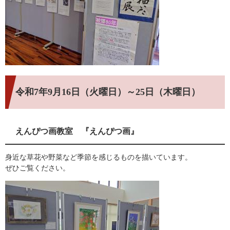
令和7年9月16日（火曜日）～25日（木曜日）
えんぴつ画教室 『えんぴつ画』
身近な草花や野菜など季節を感じるものを描いています。
ぜひご覧ください。