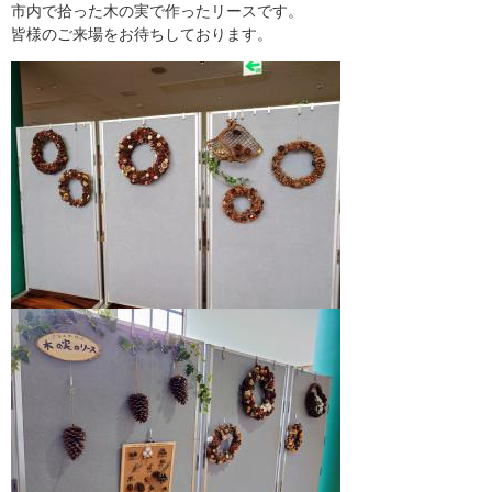
​市内で拾った木の実で作ったリースです。
皆様のご来場をお待ちしております。​