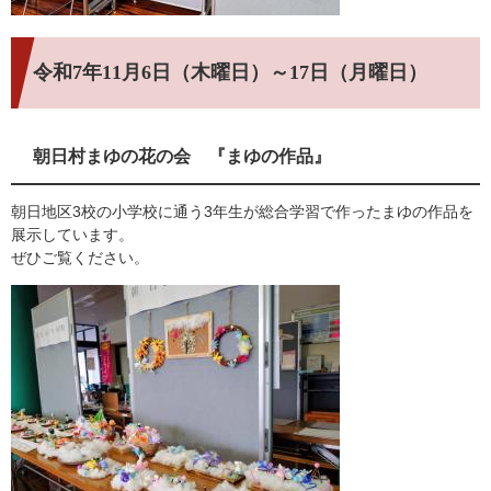
令和7年11月6日（木曜日）～17日（月曜日）
朝日村まゆの花の会 『まゆの作品』
朝日地区3校の小学校に通う3年生が総合学習で作ったまゆの作品を
展示しています。
ぜひご覧ください。