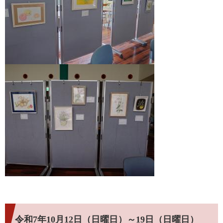
令和7年10月12日（日曜日）～19日（日曜日）