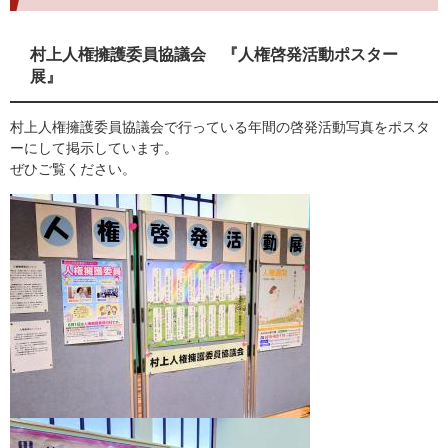
村上人権擁護委員協議会 『人権啓発活動ポスター
展』
村上人権擁護委員協議会で行っている年間の啓発活動写真をポスタ
ーにして掲示しています。
ぜひご覧ください。