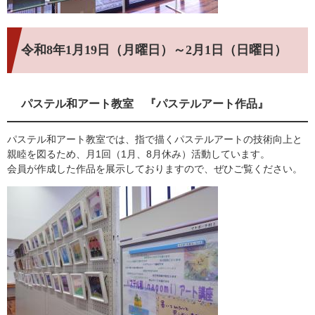
令和8年1月19日（月曜日）～2月1日（日曜日）
パステル和アート教室 『パステルアート作品』
パステル和アート教室では、指で描くパステルアートの技術向上と
親睦を図るため、月1回（1月、8月休み）活動しています。
会員が作成した作品を展示しておりますので、ぜひご覧ください。