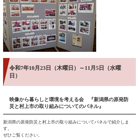
令和7年10月23日（木曜日）～11月5日（水曜
日）
映像から暮らしと環境を考える会 『新潟県の原発防
災と村上市の取り組みについてのパネル』
新潟県の原発防災と村上市の取り組みについてパネルで紹介しま
す。
ぜひご覧ください。