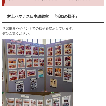
村上ハマナス日本語教室 『活動の様子』
学習風景やイベントでの様子を展示しています。
ぜひご覧ください。