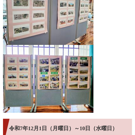
令和7年12月1日（月曜日）～10日（水曜日）