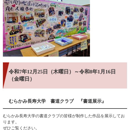
令和7年12月25日（木曜日）～令和8年1月16日
（金曜日）
むらかみ長寿大学 書道クラブ 『書道展示』
むらかみ長寿大学の書道クラブの皆様が制作した作品を展示してお
ります。
ぜひご覧ください。