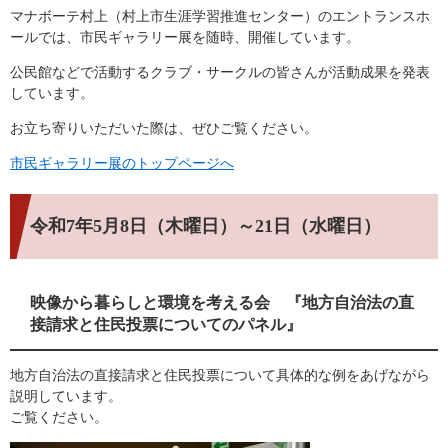
マナボーテ村上（村上市生涯学習推進センター）のエントランスホ
ールでは、市民ギャラリー展を随時、開催しています。
公民館などで活動するクラブ・サークルの皆さんが活動成果を発表
しています。
お立ち寄りいただいた際は、ぜひご覧ください。
市民ギャラリー展のトップページへ
令和7年5月8日（木曜日）～21日（水曜日）
映像から暮らしと環境を考える会 『地方自治法の直
接請求と住民投票についてのパネル』
地方自治法の直接請求と住民投票について具体的な例をあげながら
説明しています。
ご覧ください。