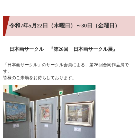
令和7年5月22日（木曜日）～30日（金曜日）
日本画サークル 『第26回 日本画サークル展』
「日本画サークル」のサークル会員による、第26回合同作品展で
す。
皆様のご来場をお待ちしております。