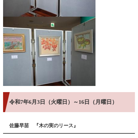
令和7年6月3日（火曜日）～16日（月曜日）
佐藤早苗 『木の実のリース』