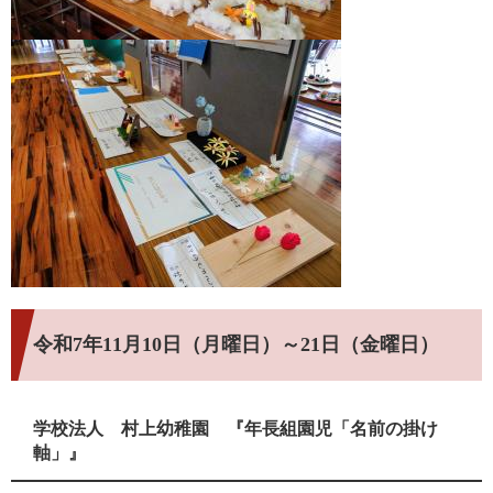
令和7年11月10日（月曜日）～21日（金曜日）
学校法人 村上幼稚園 『年長組園児「名前の掛け
軸」』