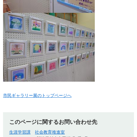
市民ギャラリー展のトップページへ
このページに関するお問い合わせ先
生涯学習課
社会教育推進室