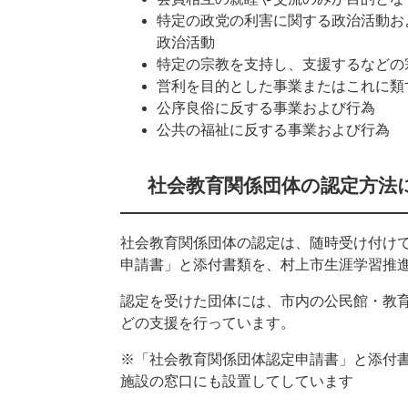
特定の政党の利害に関する政治活動お
政治活動
特定の宗教を支持し、支援するなどの
営利を目的とした事業またはこれに類
公序良俗に反する事業および行為
公共の福祉に反する事業および行為
社会教育関係団体の認定方法
社会教育関係団体の認定は、随時受け付け
申請書」と添付書類を、村上市生涯学習推
認定を受けた団体には、市内の公民館・教
どの支援を行っています。
※「社会教育関係団体認定申請書」と添付
施設の窓口にも設置してしています