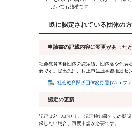
だいても結構です。
既に認定されている団体の方
申請書の記載内容に変更があった
社会教育関係団体の認定後、団体名や代表
要です。提出先は、村上市生涯学習推進セ
社会教育関係団体変更届 [Wordファ
認定の更新
認定は2年以内とし、認定通知書でその期
録したい場合、再度申請が必要です。