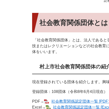
記事
社会教育関係団体と
「社会教育関係団体」とは、法人であると
技またはレクリエーションなどの社会教育
体をいいます。
村上市社会教育関係団体の紹
現在登録されている団体を紹介します。興
登録団体：108団体（令和8年6月4日現在）
PDF→
社会教育関係認定団体一覧 [PDFフ
Excel→
社会教育関係認定団体一覧 [Exce