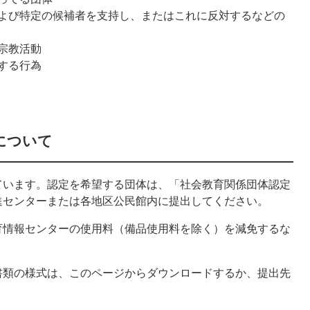
よび特定の候補者を支持し、またはこれに反対するなどの
宗教活動
する行為
について
ています。認定を希望する団体は、「社会教育関係団体認定
進センターまたは各地区公民館内に提出してください。
育情報センターの使用料（備品使用料を除く）を減免するな
書類の様式は、このページからダウンロードするか、提出先