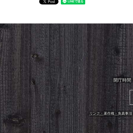
開庁時間
リンク・著作権・免責事項