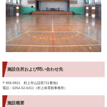
施設住所および問い合わせ先
〒958-0821 村上市山辺里721番地1
電話：0254-52-6311（村上体育館事務所）
施設概要