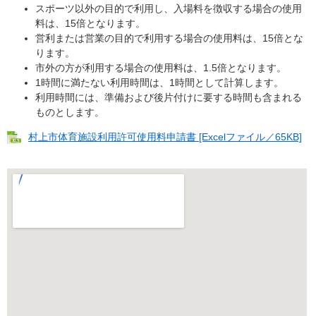
スポーツ以外の目的で利用し、入場料を徴収する場合の使用
料は、15倍となります。
営利または営業の目的で利用する場合の使用料は、15倍とな
ります。
市外の方が利用する場合の使用料は、1.5倍となります。
1時間に満たない利用時間は、1時間として計算します。
利用時間には、準備および後片付けに要する時間も含まれる
ものとします。
村上市体育施設利用許可使用料申請書 [Excelファイル／65KB]