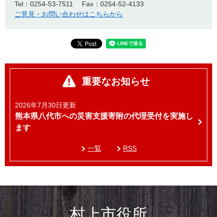
Tel：0254-53-7511
Fax：0254-52-4133
ご意見・お問い合わせはこちらから
重要なお知らせ
2026年7月30日更新
熊本県八代市への災害支援寄附の代理受付を実施し
ます
一覧
RSS
村上市役所