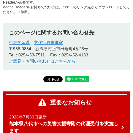
Readerが必要です。
Adobe Readerをお持ちでない方は、バナーのリンク先からダウンロードしてく
ださい。（無料）
このページに関するお問い合わせ先
生涯学習課
文化行政推進室
〒958-0854
新潟県村上市田端町4番25号
Tel：0254-53-7511
Fax：0254-52-4133
ご意見・お問い合わせはこちらから
重要なお知らせ
2026年7月30日更新
熊本県八代市への災害支援寄附の代理受付を実施し
ます