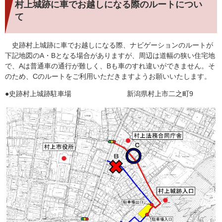
村上城跡に車でお越しになる際のルートについ
て
史跡村上城跡に車でお越しになる際、ナビゲーションのルートが
下記地図のA・Bとなる場合がありますが、周辺は道幅の狭い住宅地
で、Aは普通車の通行が難しく、Bも車のすれ違いができません。そ
のため、Cのルートをご利用いただきますようお願いいたします。
●史跡村上城跡駐車場 新潟県村上市二之町9