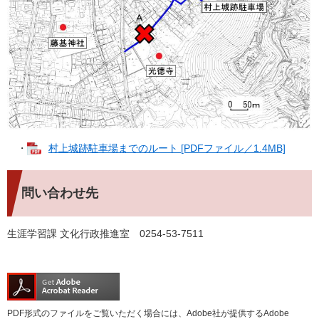
・
村上城跡駐車場までのルート [PDFファイル／1.4MB]
問い合わせ先
生涯学習課 文化行政推進室 0254-53-7511
PDF形式のファイルをご覧いただく場合には、Adobe社が提供するAdobe