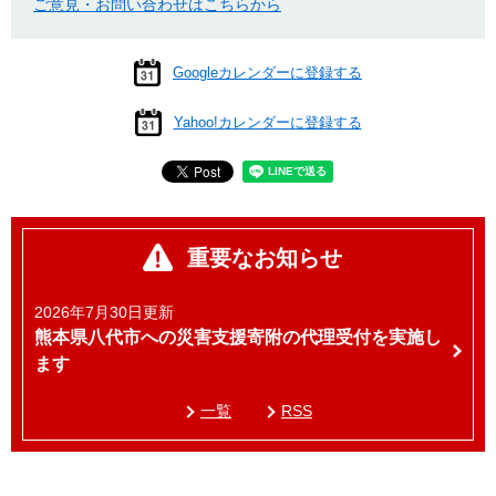
ご意見・お問い合わせはこちらから
Googleカレンダーに登録する
Yahoo!カレンダーに登録する
重要なお知らせ
2026年7月30日更新
熊本県八代市への災害支援寄附の代理受付を実施し
ます
一覧
RSS