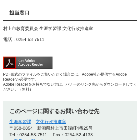
担当窓口
村上市教育委員会 生涯学習課 文化行政推進室
電話：0254-53-7511
PDF形式のファイルをご覧いただく場合には、Adobe社が提供するAdobe
Readerが必要です。
Adobe Readerをお持ちでない方は、バナーのリンク先からダウンロードしてく
ださい。（無料）
このページに関するお問い合わせ先
生涯学習課
文化行政推進室
〒958-0854
新潟県村上市田端町4番25号
Tel：0254-53-7511
Fax：0254-52-4133