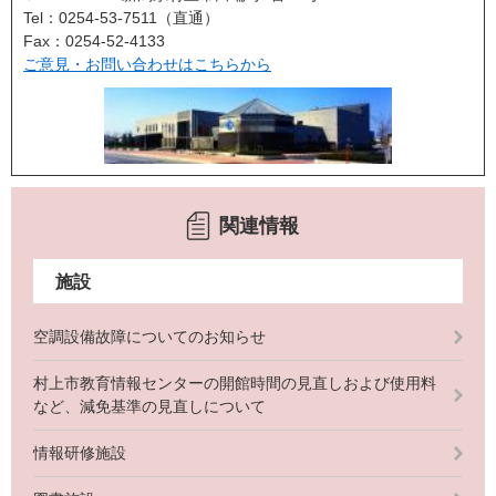
Tel：0254-53-7511
直通
Fax：0254-52-4133
ご意見・お問い合わせはこちらから
関連情報
施設
空調設備故障についてのお知らせ
村上市教育情報センターの開館時間の見直しおよび使用料
など、減免基準の見直しについて
情報研修施設