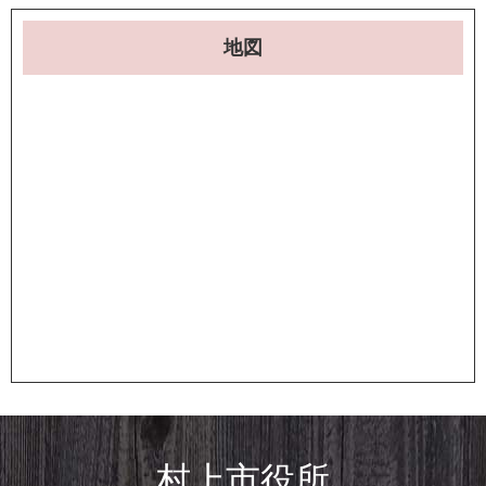
地図
村上市役所