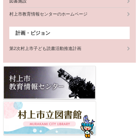
図書施設
村上市教育情報センターのホームページ
計画・ビジョン
第2次村上市子ども読書活動推進計画