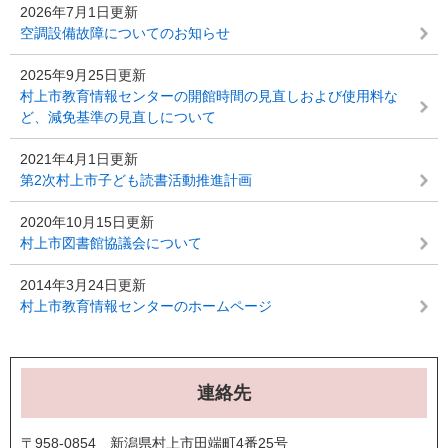
2026年7月1日更新
空調設備故障についてのお知らせ
2025年9月25日更新
村上市教育情報センターの開館時間の見直しおよび使用料な
ど、減免基準の見直しについて
2021年4月1日更新
第2次村上市子ども読書活動推進計画
2020年10月15日更新
村上市図書館協議会について
2014年3月24日更新
村上市教育情報センターのホームページ
連絡先
〒958-0854 新潟県村上市田端町4番25号