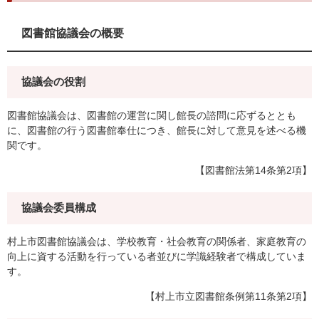
図書館協議会の概要
協議会の役割
図書館協議会は、図書館の運営に関し館長の諮問に応ずるととも
に、図書館の行う図書館奉仕につき、館長に対して意見を述べる機
関です。
【図書館法第14条第2項】
協議会委員構成
村上市図書館協議会は、学校教育・社会教育の関係者、家庭教育の
向上に資する活動を行っている者並びに学識経験者で構成していま
す。
【村上市立図書館条例第11条第2項】