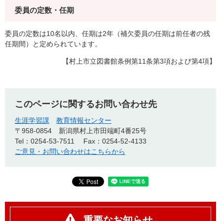
委員の定数・任期
委員の定数は10名以内、任期は2年（補欠委員の任期は前任者の残
任期間）と定められています。
【村上市立図書館条例第11条第3項および第4項】
このページに関するお問い合わせ先
生涯学習課
教育情報センター
〒958-0854
新潟県村上市田端町4番25号
Tel：0254-53-7511
Fax：0254-52-4133
ご意見・お問い合わせはこちらから
重要なお知らせ