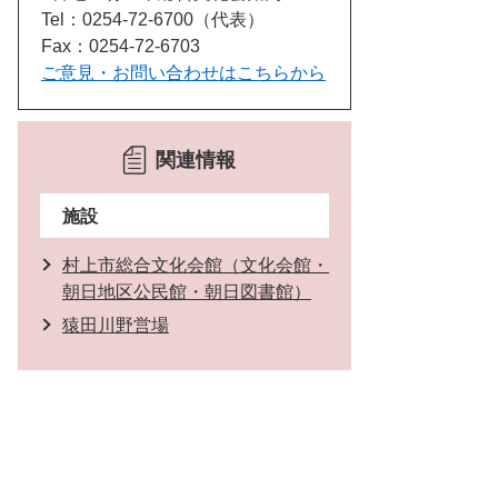
Tel：0254-72-6700
代表
Fax：0254-72-6703
ご意見・お問い合わせはこちらから
関連情報
施設
村上市総合文化会館（文化会館・
朝日地区公民館・朝日図書館）
猿田川野営場