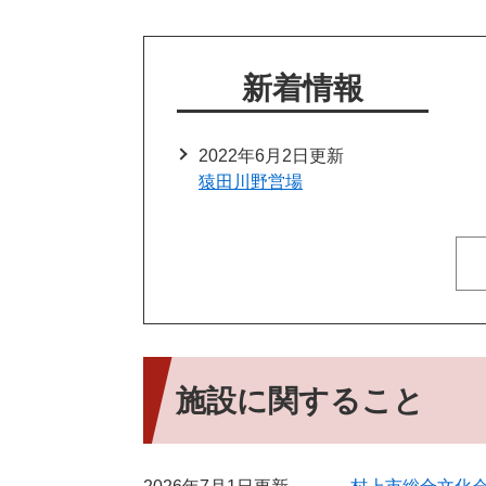
新着情報
2022年6月2日更新
猿田川野営場
施設に関すること