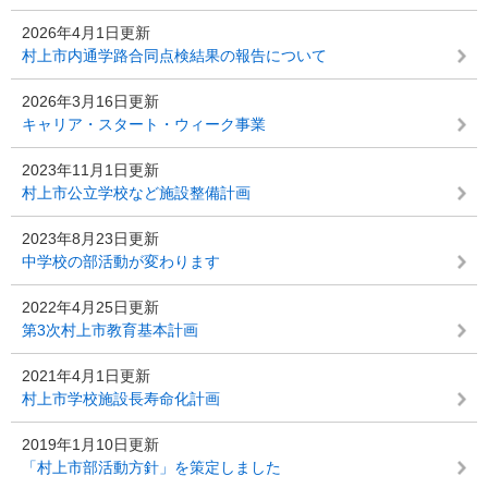
2026年4月1日更新
村上市内通学路合同点検結果の報告について
2026年3月16日更新
キャリア・スタート・ウィーク事業
2023年11月1日更新
村上市公立学校など施設整備計画
2023年8月23日更新
中学校の部活動が変わります
2022年4月25日更新
第3次村上市教育基本計画
2021年4月1日更新
村上市学校施設長寿命化計画
2019年1月10日更新
「村上市部活動方針」を策定しました