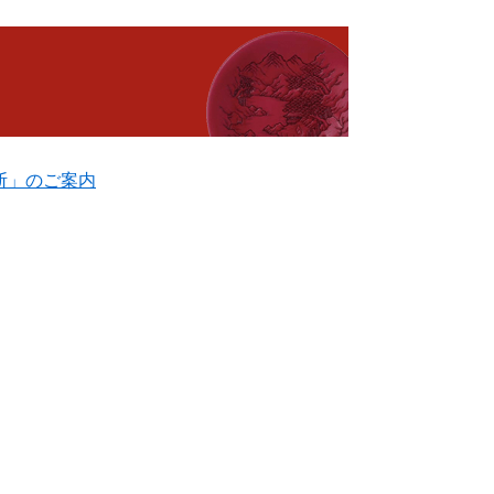
断」のご案内