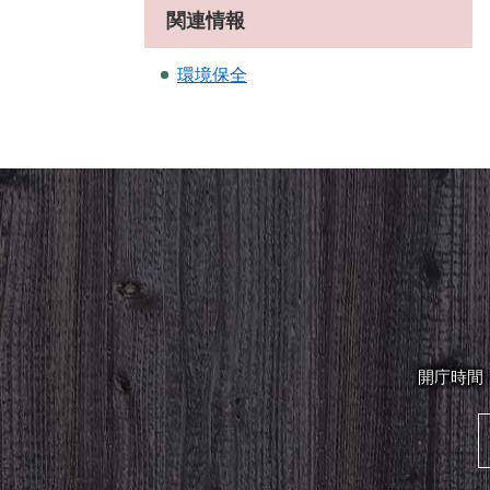
関連情報
環境保全
開庁時間