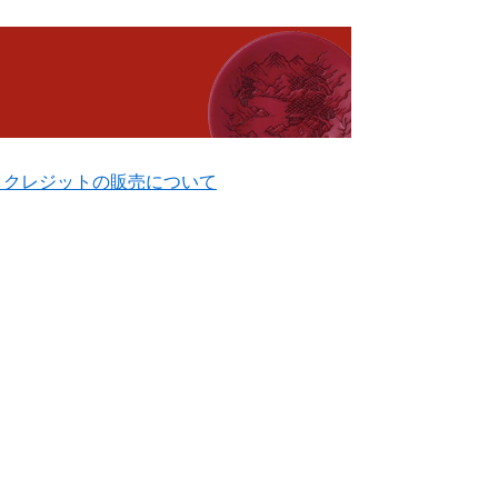
りクレジットの販売について