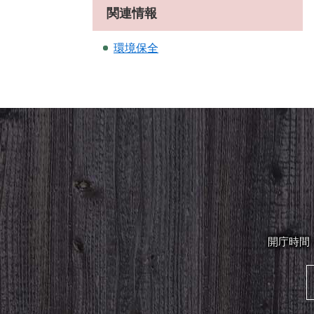
関連情報
環境保全
開庁時間