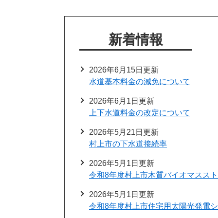
新着情報
2026年6月15日更新
水道基本料金の減免について
2026年6月1日更新
上下水道料金の改定について
2026年5月21日更新
村上市の下水道接続率
2026年5月1日更新
令和8年度村上市木質バイオマスス
2026年5月1日更新
令和8年度村上市住宅用太陽光発電