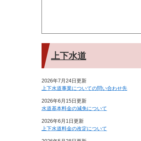
上下水道
2026年7月24日更新
上下水道事業についての問い合わせ先
2026年6月15日更新
水道基本料金の減免について
2026年6月1日更新
上下水道料金の改定について