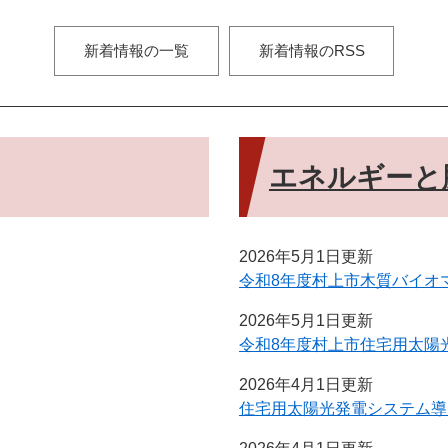
新着情報の一覧
新着情報のRSS
エネルギーと
2026年5月1日更新
令和8年度村上市木質バイオ
2026年5月1日更新
令和8年度村上市住宅用太陽
2026年4月1日更新
住宅用太陽光発電システム導