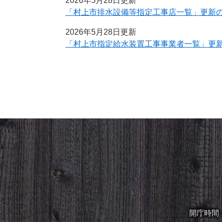
2026年5月28日更新
「村上市排水設備等指定工事店一覧」更新
2026年5月28日更新
「村上市指定給水装置工事事業者一覧」更
開庁時間