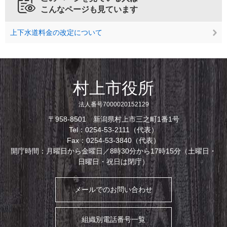
こんなページも見ています
上下水道料金の改定について
村上市役所
法人番号7000020152129
〒958-8501 新潟県村上市三之町1番1号
Tel：0254-53-2111（代表）
Fax：0254-53-3840（代表）
開庁時間：月曜日から金曜日／8時30分から17時15分（土曜日・
日曜日・祝日は閉庁）
メールでのお問い合わせ
組織別電話番号一覧