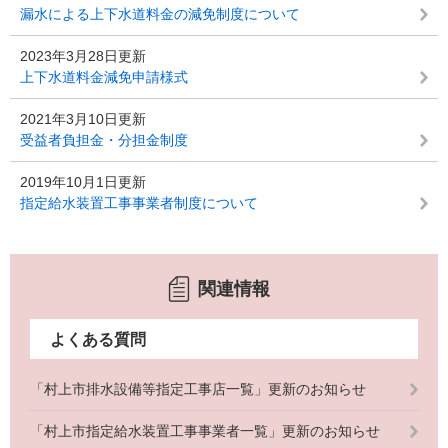
漏水による上下水道料金の減免制度について
2023年3月28日更新
上下水道料金減免申請様式
2021年3月10日更新
受益者負担金・分担金制度
2019年10月1日更新
指定給水装置工事事業者制度について
関連情報
よくある質問
「村上市排水設備等指定工事店一覧」更新のお知らせ
「村上市指定給水装置工事事業者一覧」更新のお知らせ