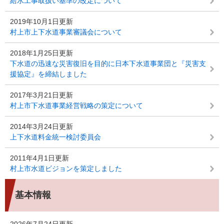
給水工事取扱い基準の改定について
2019年10月1日更新
村上市上下水道事業審議会について
2018年1月25日更新
下水道の迅速な災害復旧を目的に日本下水道事業団と『災害支
援協定』を締結しました
2017年3月21日更新
村上市下水道事業経営戦略の策定について
2014年3月24日更新
上下水道料金統一検討委員会
2011年4月1日更新
村上市水道ビジョンを策定しました
基本情報