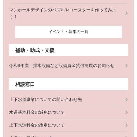
マンホールデザインのパズルやコースターを作ってみよ
う！
イベント・募集の一覧
補助・助成・支援
令和8年度 排水設備など設備資金貸付制度のお知らせ
相談窓口
上下水道事業についての問い合わせ先
水道基本料金の減免について
上下水道料金の改定について