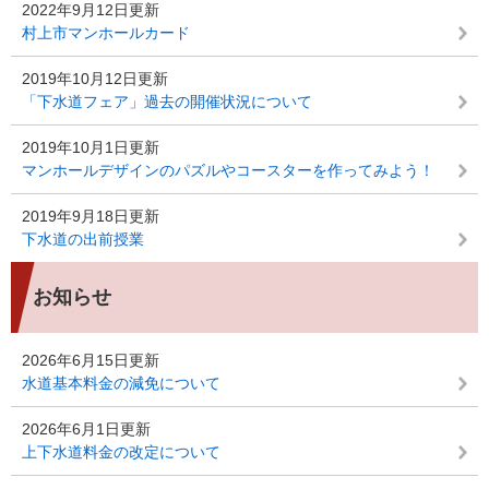
2022年9月12日更新
村上市マンホールカード
2019年10月12日更新
「下水道フェア」過去の開催状況について
2019年10月1日更新
マンホールデザインのパズルやコースターを作ってみよう！
2019年9月18日更新
下水道の出前授業
お知らせ
2026年6月15日更新
水道基本料金の減免について
2026年6月1日更新
上下水道料金の改定について