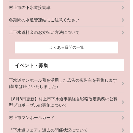
村上市の下水道接続率
冬期間の水道管凍結にご注意ください
上下水道料金のお支払い方法について
よくある質問の一覧
イベント・募集
下水道マンホール蓋を活用した広告の広告主を募集します
(募集は終了いたしました）
【8月8日更新】村上市下水道事業経営戦略改定業務の公募
型プロポーザルの実施について
村上市マンホールカード
「下水道フェア」過去の開催状況について