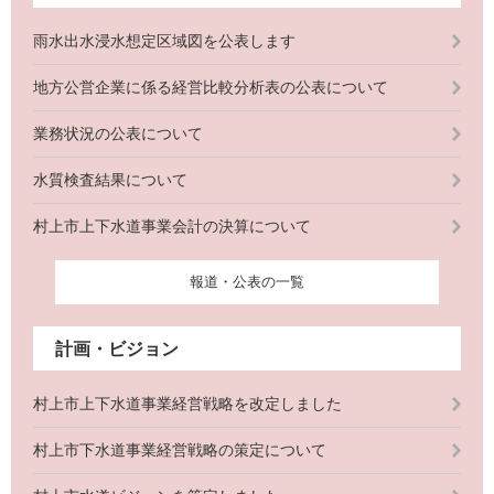
雨水出水浸水想定区域図を公表します
地方公営企業に係る経営比較分析表の公表について
業務状況の公表について
水質検査結果について
村上市上下水道事業会計の決算について
報道・公表の一覧
計画・ビジョン
村上市上下水道事業経営戦略を改定しました
村上市下水道事業経営戦略の策定について