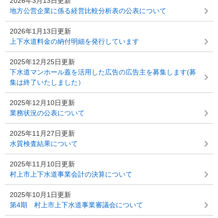
2026年3月13日更新
地方公営企業に係る経営比較分析表の公表について
2026年1月13日更新
上下水道料金の納付明細を発行しています
2025年12月25日更新
下水道マンホール蓋を活用した広告の広告主を募集します(募
集は終了いたしました）
2025年12月10日更新
業務状況の公表について
2025年11月27日更新
水質検査結果について
2025年11月10日更新
村上市上下水道事業会計の決算について
2025年10月1日更新
第4期 村上市上下水道事業審議会について