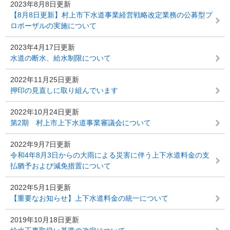
2023年8月8日更新
【8月8日更新】村上市下水道事業経営戦略改定業務の公募型プ
ロポーザルの実施について
2023年4月17日更新
水道の断水、給水制限について
2022年11月25日更新
押印の見直しに取り組んでいます
2022年10月24日更新
第2期 村上市上下水道事業審議会について
2022年9月7日更新
令和4年8月3日からの大雨による災害に伴う上下水道料金の支
払猶予および減免措置について
2022年5月1日更新
【重要なお知らせ】上下水道料金の統一について
2019年10月18日更新