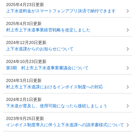
2025年4月23日更新
上下水道料金がスマートフォンアプリ決済で納付できます
2025年4月3日更新
村上市上下水道事業経営戦略を改定しました
2024年12月20日更新
上下水道課からのお知らせについて
2024年10月23日更新
第3期 村上市上下水道事業審議会について
2024年3月1日更新
村上市上下水道課におけるインボイス制度への対応
2024年2月1日更新
下水道が普及し、使用可能になったら接続しましょう
2023年9月25日更新
インボイス制度導入に伴う上下水道課への請求書様式について