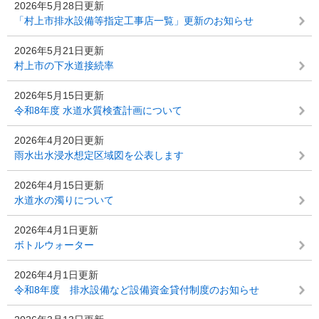
2026年5月28日更新
「村上市排水設備等指定工事店一覧」更新のお知らせ
2026年5月21日更新
村上市の下水道接続率
2026年5月15日更新
令和8年度 水道水質検査計画について
2026年4月20日更新
雨水出水浸水想定区域図を公表します
2026年4月15日更新
水道水の濁りについて
2026年4月1日更新
ボトルウォーター
2026年4月1日更新
令和8年度 排水設備など設備資金貸付制度のお知らせ