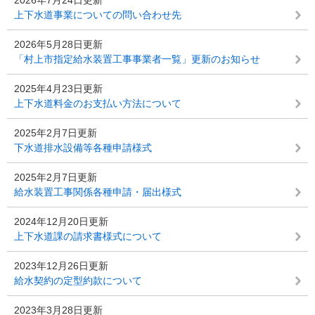
2026年7月24日更新
上下水道事業についての問い合わせ先
2026年5月28日更新
「村上市指定給水装置工事事業者一覧」更新のお知らせ
2025年4月23日更新
上下水道料金のお支払い方法について
2025年2月7日更新
下水道排水設備等各種申請様式
2025年2月7日更新
給水装置工事関係各種申請・届出様式
2024年12月20日更新
上下水道課の請求書様式について
2023年12月26日更新
給水契約の定型約款について
2023年3月28日更新